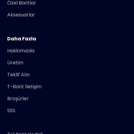
Özel Bantlar
Aksesuarlar
Daha Fazla
Hakkımızda
Üretim
Teklif Alın
T-Bant İletişim
Broşürler
SSS