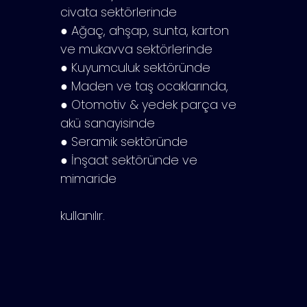
civata sektörlerinde
● Ağaç, ahşap, sunta, karton
ve mukavva sektörlerinde
● Kuyumculuk sektöründe
● Maden ve taş ocaklarında,
● Otomotiv & yedek parça ve
akü sanayisinde
● Seramik sektöründe
● İnşaat sektöründe ve
mimaride
kullanılır.