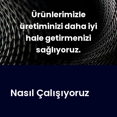
Ürünlerimizle
üretiminizi daha iyi
hale getirmenizi
sağlıyoruz.
Nasıl Çalışıyoruz