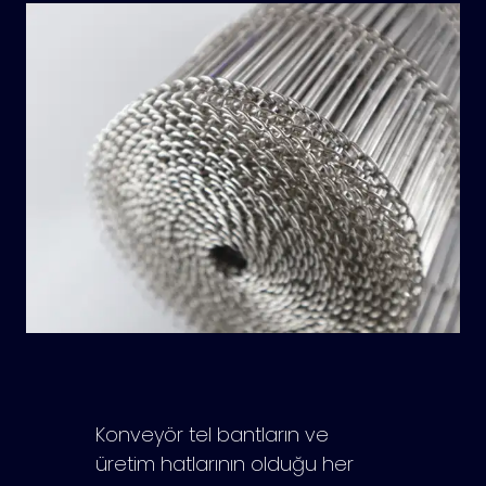
Konveyör tel bantların ve
üretim hatlarının olduğu her