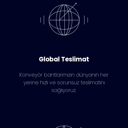
Global Teslimat
Konveyör bantlarımızın dünyanın her
yerine hızlı ve sorunsuz teslimatını
sağlıyoruz.