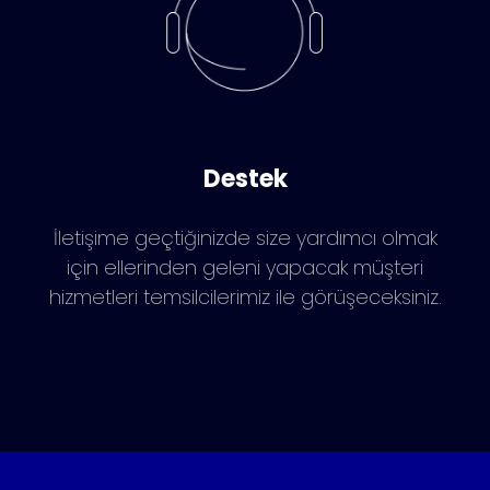
Destek
İletişime geçtiğinizde size yardımcı olmak
için ellerinden geleni yapacak müşteri
hizmetleri temsilcilerimiz ile görüşeceksiniz.